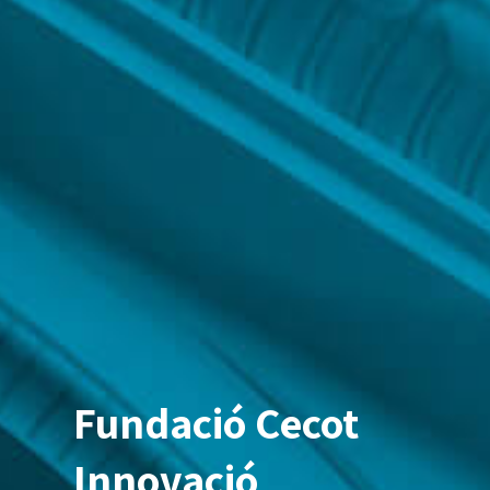
Fundació Cecot
Innovació