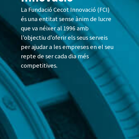
La Fundació Cecot Innovació (FCI)
és una entitat sense ànim de lucre
que va néixer al 1996 amb
l’objectiu d’oferir els seus serveis
per ajudar a les empreses en el seu
repte de ser cada dia més
competitives.