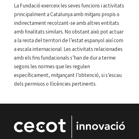
La Fundació exerceix les seves funcions i activitats
principalment a Catalunya amb mitjans propis o
indirectament recolzant-se amb altres entitats
amb finalitats similars. No obstant això pot actuar
a la resta del territori de l’estat espanyol així com
a escala internacional. Les activitats relacionades
amb els fins fundacionals s’han de dur a terme
segons les normes que les regulen
específicament, mitjançant l’obtenció, si s’escau
dels permisos o llicències pertinents.