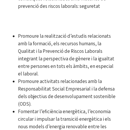
prevenció des riscos laborals: seguretat
Promoure la realització d’estudis relacionats
amb la formació, els recursos humans, la
Qualitat i la Prevenció de Riscos Laborals
integrant la perspectiva de gènere i la igualtat
entre persones en tots els àmbits, en especial
el laboral.
Promoure activitats relacionades amb la
Responsabilitat Social Empresarial i la defensa
dels objectius de desenvolupament sostenible
(ODS).
Fomentar l’eficiència energètica, l’economia
circular i impulsar la transició energètica i els
nous models d’energia renovable entre les