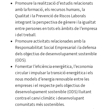
Promoure la realització d’estudis relacionats
amb la formació, els recursos humans, la
Qualitat i la Prevenció de Riscos Laborals
integrant la perspectiva de gènere i la igualtat
entre persones en tots els àmbits de l’empresa
i del treball.
Promoure activitats relacionades amb la
Responsabilitat Social Empresarial i la defensa
dels objectius de desenvolupament sostenible
(ODS).
Fomentar l’eficiència energètica, l’economia
circular i impulsar la transició energètica i els
nous models d’energia renovable entre les
empreses i el respecte pels objectius de
desenvolupament sostenible (ODS) lluitant
contra el canvi climàtic i desenvolupant
comunitats més sostenibles.