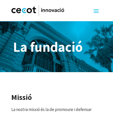
La fundació
Missió
La nostra missió és la de promoure i defensar